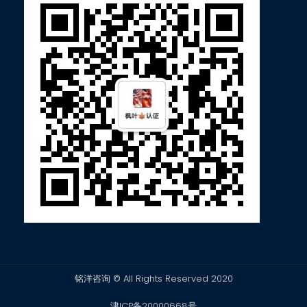
铭洋咨询 © All Rights Reserved 2020
津ICP备20000668号