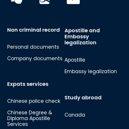
Non criminal record
Apostille and
Embassy
legalization
Personal documents
Company documents
Apostille
Embassy legalization
Expats services
Study abroad
Chinese police check
Chinese Degree &
Canada
Diploma Apostille
Services