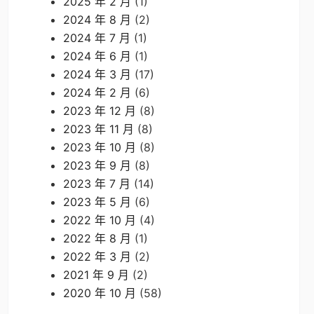
2025 年 2 月
(1)
2024 年 8 月
(2)
2024 年 7 月
(1)
2024 年 6 月
(1)
2024 年 3 月
(17)
2024 年 2 月
(6)
2023 年 12 月
(8)
2023 年 11 月
(8)
2023 年 10 月
(8)
2023 年 9 月
(8)
2023 年 7 月
(14)
2023 年 5 月
(6)
2022 年 10 月
(4)
2022 年 8 月
(1)
2022 年 3 月
(2)
2021 年 9 月
(2)
2020 年 10 月
(58)