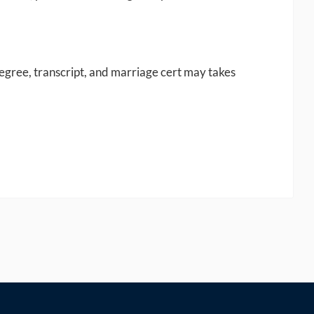
egree, transcript, and marriage cert may takes