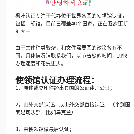
枫叶认证专注于代办位于世界各国的使领馆认证，
包括中领馆。目前已覆盖40个国家，正在逐步更新
扩大中。
由于文件种类繁杂，和文件需要国的政策各有不
同，具体情况请联系我们，以节省您的时间，加快
办理速度和花费更少。
使领馆认证办理流程：
1，原件或复印件经出具国的公证律师公证；
2，由外交部认证。或由外交部直接认证；（个别国
家是司法部，比如乌克兰）
3，由使领馆做最后认证；