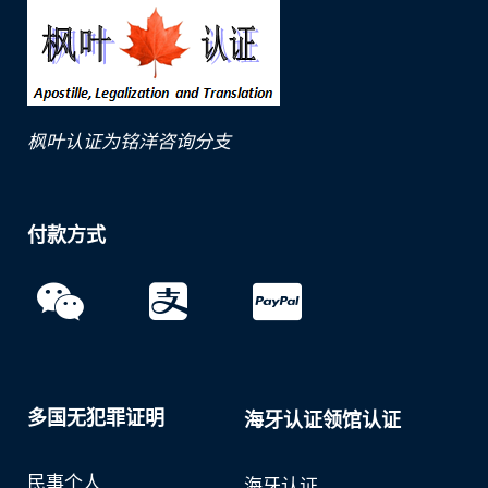
枫叶认证为铭洋咨询分支
付款方式
多国无犯罪证明
海牙认证领馆认证
民事个人
海牙认证