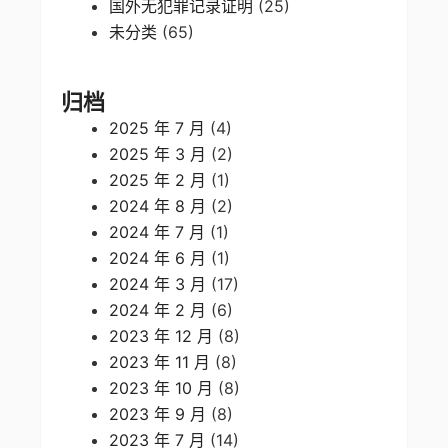
国外无犯罪记录证明
(25)
未分类
(65)
归档
2025 年 7 月
(4)
2025 年 3 月
(2)
2025 年 2 月
(1)
2024 年 8 月
(2)
2024 年 7 月
(1)
2024 年 6 月
(1)
2024 年 3 月
(17)
2024 年 2 月
(6)
2023 年 12 月
(8)
2023 年 11 月
(8)
2023 年 10 月
(8)
2023 年 9 月
(8)
2023 年 7 月
(14)