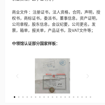
商业文件 ：注册证书，法人资格，合同，声明，授
权书，商标证书，委派书，董事信息，资产证明，
公司章程，股东信息，会议纪要，公司更名，发
票，箱单，报关单，产品证书，及VAT文件等；
中领馆认证部分国家样板：