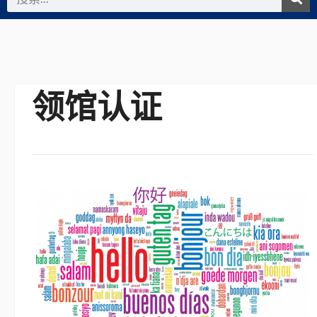
索
领馆认证