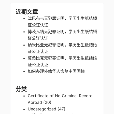
近期文章
津巴布韦无犯罪证明，学历出生纸结婚
证公证认证
博茨瓦纳无犯罪证明，学历出生纸结婚
证公证认证
纳米比亚无犯罪证明，学历出生纸结婚
证公证认证
莫桑比克无犯罪证明，学历出生纸结婚
证公证认证
如何办理外籍华人恢复中国国籍
分类
Certificate of No Criminal Record
Abroad
(20)
Uncategorized
(47)