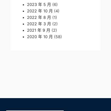
2023 年 5 月
(6)
2022 年 10 月
(4)
2022 年 8 月
(1)
2022 年 3 月
(2)
2021 年 9 月
(2)
2020 年 10 月
(58)