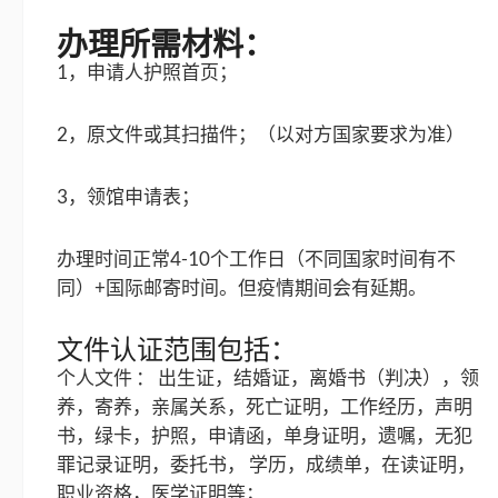
办理所需材料：
1，申请人护照首页；
2，原文件或其扫描件；（以对方国家要求为准）
3，领馆申请表；
办理时间正常4-10个工作日（不同国家时间有不
同）+国际邮寄时间。但疫情期间会有延期。
文件认证范围包括：
个人文件 ： 出生证，结婚证，离婚书（判决），领
养，寄养，亲属关系，死亡证明，工作经历，声明
书，绿卡，护照，申请函，单身证明，遗嘱，无犯
罪记录证明，委托书， 学历，成绩单，在读证明，
职业资格，医学证明等；