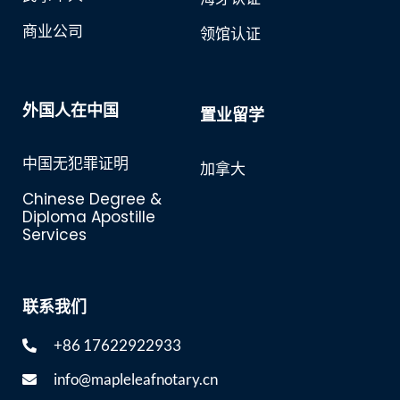
商业公司
领馆认证
外国人在中国
置业留学
中国无犯罪证明
加拿大
Chinese Degree &
Diploma Apostille
Services
联系我们
+86 17622922933
info@mapleleafnotary.cn