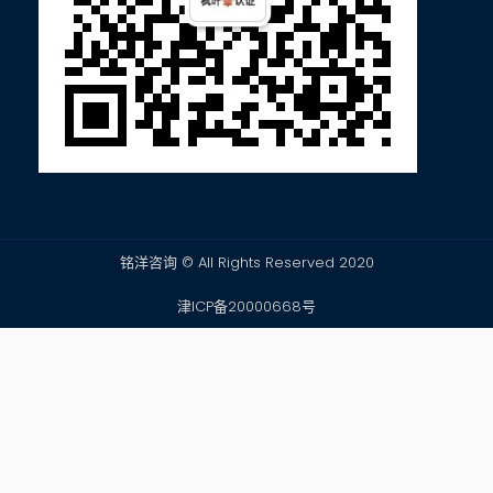
铭洋咨询 © All Rights Reserved 2020
津ICP备20000668号