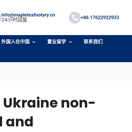
info@mapleleafnotary.cn
+86 17622922933
24小时回复
外国人在中国
置业留学
联系我们
a Ukraine non-
d and