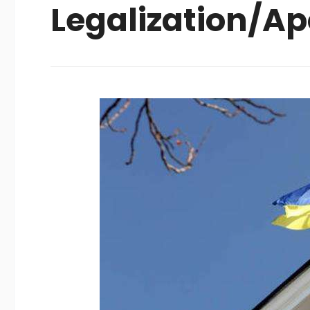
Legalization/Apo