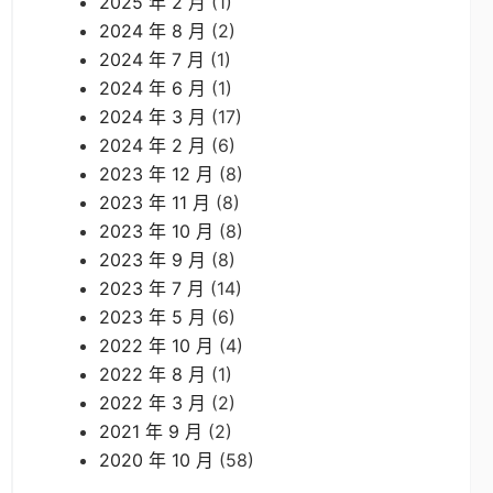
2025 年 2 月
(1)
2024 年 8 月
(2)
2024 年 7 月
(1)
2024 年 6 月
(1)
2024 年 3 月
(17)
2024 年 2 月
(6)
2023 年 12 月
(8)
2023 年 11 月
(8)
2023 年 10 月
(8)
2023 年 9 月
(8)
2023 年 7 月
(14)
2023 年 5 月
(6)
2022 年 10 月
(4)
2022 年 8 月
(1)
2022 年 3 月
(2)
2021 年 9 月
(2)
2020 年 10 月
(58)