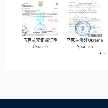
领馆样板
乌克兰无犯罪证明
乌克兰海牙Ukraine
Ukraine
Apostille