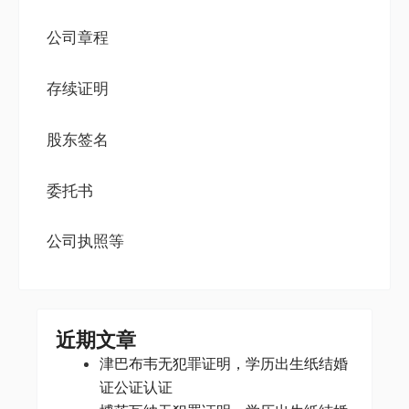
公司章程
存续证明
股东签名
委托书
公司执照等
近期文章
津巴布韦无犯罪证明，学历出生纸结婚
证公证认证