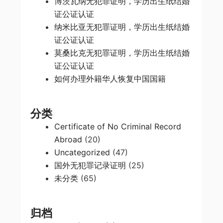
博茨瓦纳无犯罪证明，学历出生纸结婚
证公证认证
纳米比亚无犯罪证明，学历出生纸结婚
证公证认证
莫桑比克无犯罪证明，学历出生纸结婚
证公证认证
如何办理外籍华人恢复中国国籍
分类
Certificate of No Criminal Record
Abroad
(20)
Uncategorized
(47)
国外无犯罪记录证明
(25)
未分类
(65)
归档