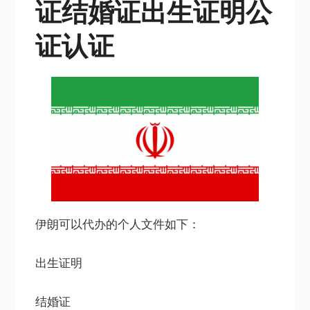
证结婚证出生证明公
证认证
伊朗可以代办的个人文件如下：
出生证明
结婚证