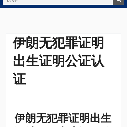
索
伊朗无犯罪证明
出生证明公证认
证
伊朗无犯罪证明出生