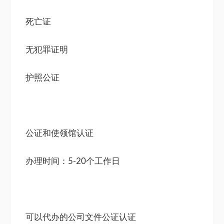
死亡证
无犯罪证明
护照公证
公证和使领馆认证
办理时间：5-20个工作日
可以代办的公司文件公证认证