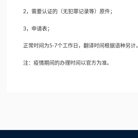
2，需要认证的（无犯罪记录等）原件；
3，申请表；
正常时间为5-7个工作日，翻译时间根据语种另计
注：疫情期间的办理时间以官方为准。