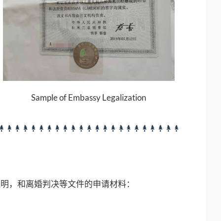
Sample of Embassy Legalization
证明，和离婚判决等文件的申请材料：