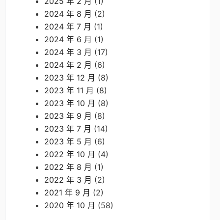
2025 年 2 月
(1)
2024 年 8 月
(2)
2024 年 7 月
(1)
2024 年 6 月
(1)
2024 年 3 月
(17)
2024 年 2 月
(6)
2023 年 12 月
(8)
2023 年 11 月
(8)
2023 年 10 月
(8)
2023 年 9 月
(8)
2023 年 7 月
(14)
2023 年 5 月
(6)
2022 年 10 月
(4)
2022 年 8 月
(1)
2022 年 3 月
(2)
2021 年 9 月
(2)
2020 年 10 月
(58)