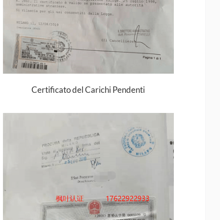
Certificato del Carichi Pendenti