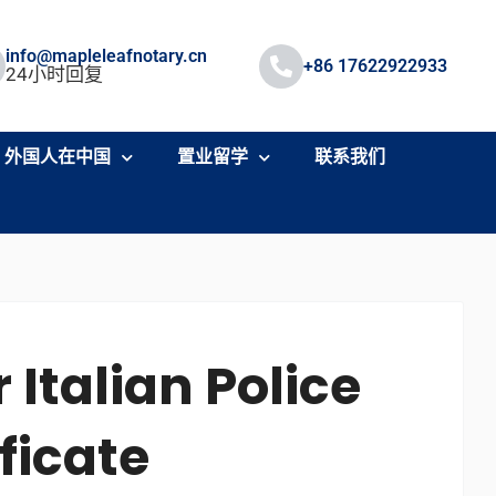
info@mapleleafnotary.cn
+86 17622922933
24小时回复
外国人在中国
置业留学
联系我们
 Italian Police
ficate