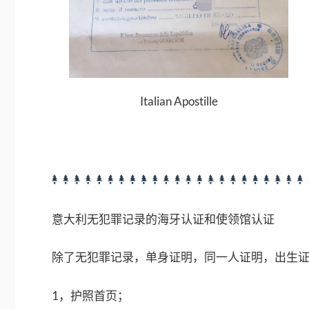
Italian Apostille
意大利无犯罪记录的海牙认证和使领馆认证
除了无犯罪记录，单身证明，同一人证明，出生
1，护照首页；