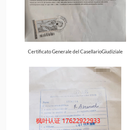
Certificato Generale del CasellarioGiudiziale