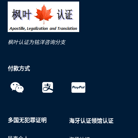
枫叶认证为铭洋咨询分支
付款方式
多国无犯罪证明
海牙认证领馆认证