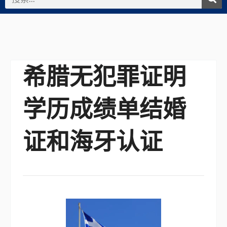
索
希腊无犯罪证明
学历成绩单结婚
证和海牙认证