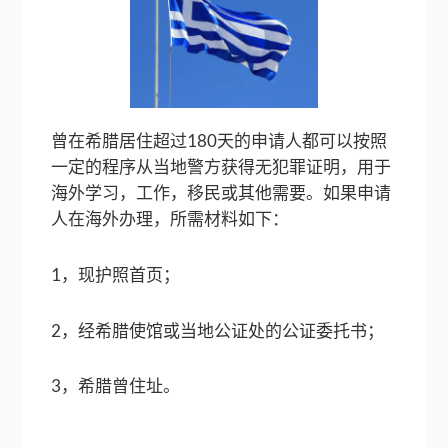
曾在希腊居住超过180天的申请人都可以按照
一定的程序从当地警方获得无犯罪证明，用于
海外学习，工作，移民或其他需要。如果申请
人在海外办理，所需材料如下：
1，现护照首页；
2，经希腊使馆或当地公证处的公证委托书；
3，希腊曾住址。