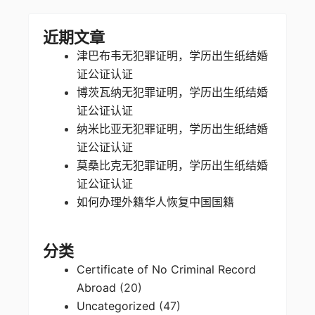
近期文章
津巴布韦无犯罪证明，学历出生纸结婚
证公证认证
博茨瓦纳无犯罪证明，学历出生纸结婚
证公证认证
纳米比亚无犯罪证明，学历出生纸结婚
证公证认证
莫桑比克无犯罪证明，学历出生纸结婚
证公证认证
如何办理外籍华人恢复中国国籍
分类
Certificate of No Criminal Record
Abroad
(20)
Uncategorized
(47)