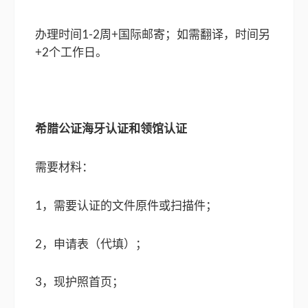
办理时间1-2周+国际邮寄；如需翻译，时间另
+2个工作日。
希腊公证海牙认证和领馆认证
需要材料：
1，需要认证的文件原件或扫描件；
2，申请表（代填）；
3，现护照首页；