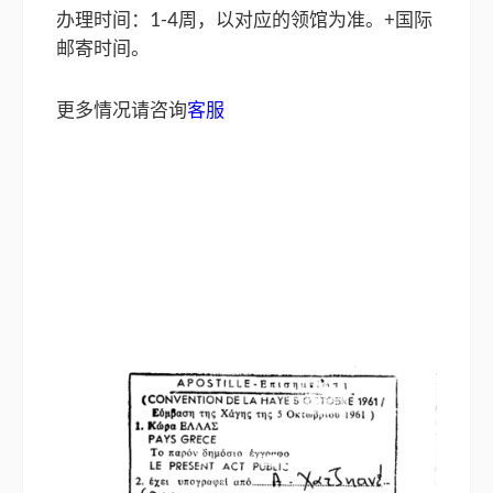
办理时间：1-4周，以对应的领馆为准。+国际
邮寄时间。
更多情况请咨询
客服