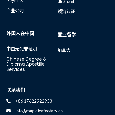
民事个人
海牙认证
商业公司
领馆认证
外国人在中国
置业留学
中国无犯罪证明
加拿大
Chinese Degree &
Diploma Apostille
Services
联系我们
+86 17622922933
info@mapleleafnotary.cn