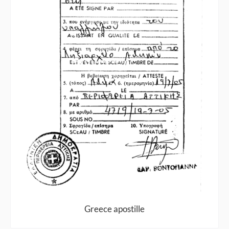
Greece apostille