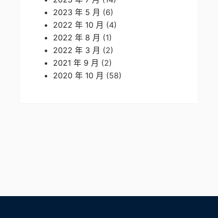
2023 年 5 月
(6)
2022 年 10 月
(4)
2022 年 8 月
(1)
2022 年 3 月
(2)
2021 年 9 月
(2)
2020 年 10 月
(58)