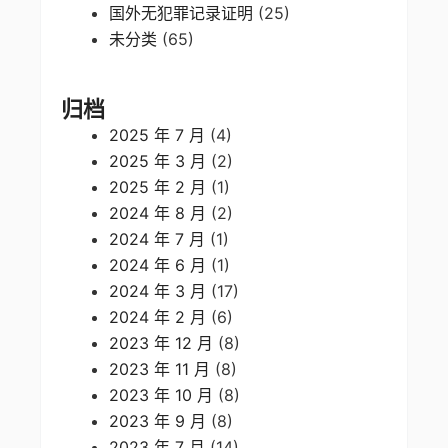
国外无犯罪记录证明
(25)
未分类
(65)
归档
2025 年 7 月
(4)
2025 年 3 月
(2)
2025 年 2 月
(1)
2024 年 8 月
(2)
2024 年 7 月
(1)
2024 年 6 月
(1)
2024 年 3 月
(17)
2024 年 2 月
(6)
2023 年 12 月
(8)
2023 年 11 月
(8)
2023 年 10 月
(8)
2023 年 9 月
(8)
2023 年 7 月
(14)