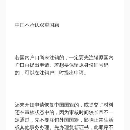
中国不承认双重国籍
若国内户口尚未注销的，一定要先注销原国内
户口再提出申请。若想要保留原身份证号码
的，可以在注销户口时提出申请。
还未开始申请恢复中国国籍的，或提交了材料
还在审核状态中的，因为审核时间较长且不一
定通过，先不要注销外国国籍，影响正常生活
或其他事务办理。先办理复籍证书，此顺序不