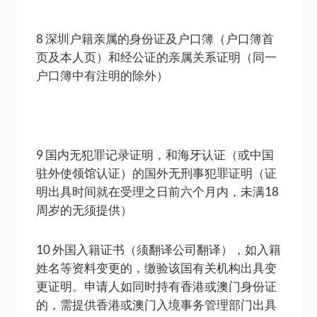
8 深圳户籍亲属的身份证及户口簿（户口簿首
页及本人页）和经公证的亲属关系证明（同一
户口簿中有注明的除外）
9 国内无犯罪记录证明，和海牙认证（或中国
驻外使领馆认证）的国外无刑事犯罪证明（证
明出具时间就在受理之日前六个月内，未满18
周岁的无须提供）
10 外国入籍证书（须翻译公司翻译），如入籍
姓名等资料变更的，缴验该国有关机构出具变
更证明。申请人如同时持有香港或澳门身份证
的，需提供香港或澳门入境事务管理部门出具