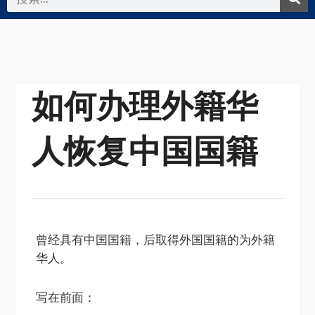
索
如何办理外籍华
人恢复中国国籍
曾经具有中国国籍，后取得外国国籍的为外籍
华人。
写在前面：