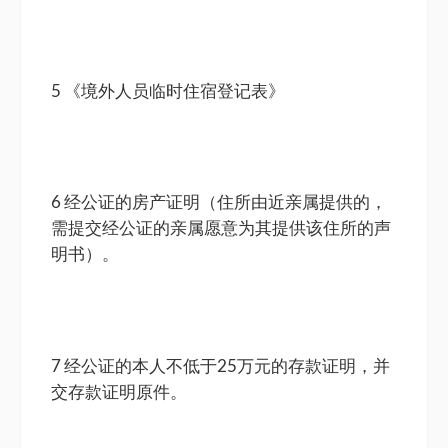
5 《境外人员临时住宿登记表》
6 经公证的房产证明（住所由近亲属提供的，
需提交经公证的亲属愿意为其提供该住所的声
明书）。
7 经公证的本人不低于25万元的存款证明，并
交存款证明原件。