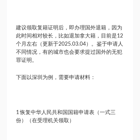
建议领取复籍证明后，即办理国外退籍，因为
此时间相对较长，比如退加拿大籍，目前是12
个月左右（更新于2025.03.04）。鉴于申请人
不同情况，有的城市也会要求提过国外的无犯
罪证明。
下面以深圳为例，需要申请材料：
1 恢复中华人民共和国国籍申请表（一式三
份）（在受理机关领取）