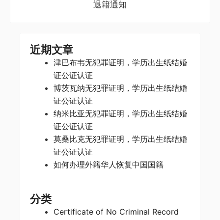
退籍通知
近期文章
津巴布韦无犯罪证明，学历出生纸结婚
证公证认证
博茨瓦纳无犯罪证明，学历出生纸结婚
证公证认证
纳米比亚无犯罪证明，学历出生纸结婚
证公证认证
莫桑比克无犯罪证明，学历出生纸结婚
证公证认证
如何办理外籍华人恢复中国国籍
分类
Certificate of No Criminal Record