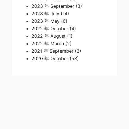
2023 年 September
(8)
2023 年 July
(14)
2023 年 May
(6)
2022 年 October
(4)
2022 年 August
(1)
2022 年 March
(2)
2021 年 September
(2)
2020 年 October
(58)