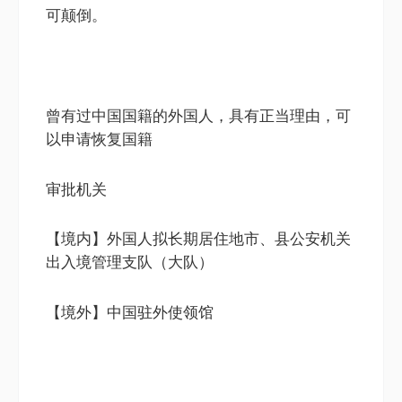
可颠倒。
曾有过中国国籍的外国人，具有正当理由，可
以申请恢复国籍
审批机关
【境内】外国人拟长期居住地市、县公安机关
出入境管理支队（大队）
【境外】中国驻外使领馆