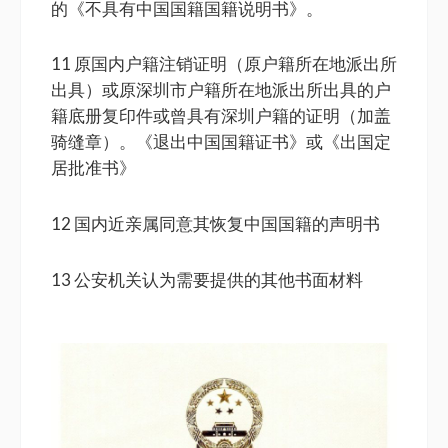
的《不具有中国国籍国籍说明书》。
11 原国内户籍注销证明（原户籍所在地派出所
出具）或原深圳市户籍所在地派出所出具的户
籍底册复印件或曾具有深圳户籍的证明（加盖
骑缝章）。《退出中国国籍证书》或《出国定
居批准书》
12 国内近亲属同意其恢复中国国籍的声明书
13 公安机关认为需要提供的其他书面材料