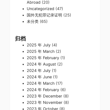
Abroad
(20)
Uncategorized
(47)
国外无犯罪记录证明
(25)
未分类
(65)
归档
2025 年 July
(4)
2025 年 March
(2)
2025 年 February
(1)
2024 年 August
(2)
2024 年 July
(1)
2024 年 June
(1)
2024 年 March
(17)
2024 年 February
(6)
2023 年 December
(8)
2023 年 November
(8)
2023 年 October
(8)